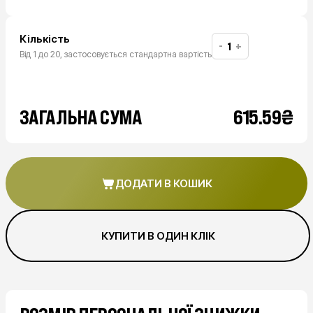
Кількість
-
+
Від 1 до 20, застосовується стандартна вартість
₴
ЗАГАЛЬНА СУМА
615.59
ДОДАТИ В КОШИК
КУПИТИ В ОДИН КЛІК