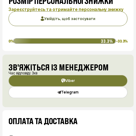
РОЗМІР ПЕРСОНАЛЬНОЇ ЗНИЖКИ
Зареєструйтесь та отримайте персональну знижку
Увійдіть, щоб застосувати
33.3%
0%
-33.3%
ЗВ'ЯЖІТЬСЯ ІЗ МЕНЕДЖЕРОМ
Час відповіді: 3хв
Viber
Telegram
ОПЛАТА ТА ДОСТАВКА