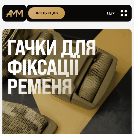
Ua
ПРОДУКЦІЯ
ГАЧКИ ДЛЯ
ФІКСАЦІЇ
РЕМЕНЯ