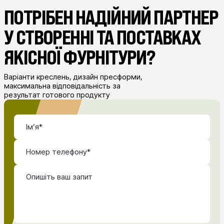
ПОТРІБЕН НАДІЙНИЙ ПАРТНЕР
У СТВОРЕННІ ТА ПОСТАВКАХ
ЯКІСНОЇ ФУРНІТУРИ?
Варіанти креслень, дизайн пресформи,
максимальна відповідальність за
результат готового продукту