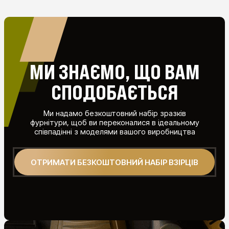
МИ ЗНАЄМО, ЩО ВАМ
СПОДОБАЄТЬСЯ
Ми надамо безкоштовний набір зразків
фурнітури, щоб ви переконалися в ідеальному
співпадінні з моделями вашого виробництва
ОТРИМАТИ БЕЗКОШТОВНИЙ НАБІР ВЗІРЦІВ