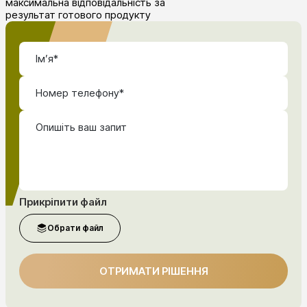
максимальна відповідальність за
результат готового продукту
Прикріпити файл
Обрати файл
ОТРИМАТИ РІШЕННЯ