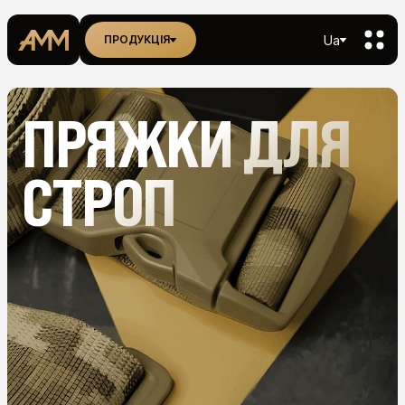
Ua
ПРОДУКЦІЯ
ПРЯЖКИ ДЛЯ
СТРОП