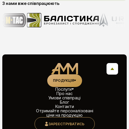
З нами вже співпрацюють
ПРОДУКЦІЯ
Послуги
Про нас
Умови співпраці
Блог
Контакти
Отримайте персоналізовані
ціни на продукцію
ЗАРЕЄСТРУВАТИСЬ