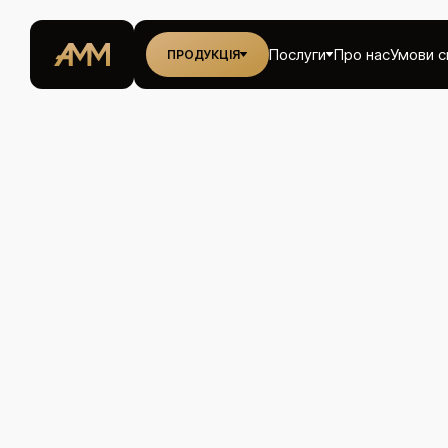
Послуги
Про нас
Умови с
ПРОДУКЦІЯ