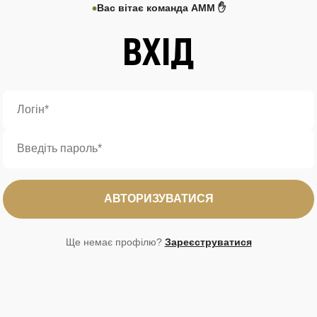
Вас вітає команда AMM ✋
ВХІД
АВТОРИЗУВАТИСЯ
Ще немає профілю?
Зареєструватися