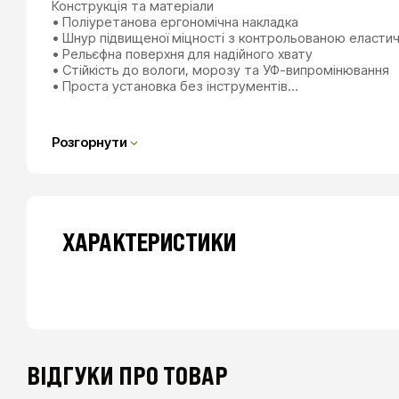
Конструкція та матеріали
• Поліуретанова ергономічна накладка
• Шнур підвищеної міцності з контрольованою еласти
• Рельєфна поверхня для надійного хвату
• Стійкість до вологи, морозу та УФ-випромінювання
• Проста установка без інструментів…
Розгорнути
ХАРАКТЕРИСТИКИ
ВІДГУКИ ПРО ТОВАР