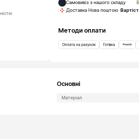
Самовивіз з нашого складу
Доставка Нова поштою
Вартіст
чністю
Методи оплати
Оплата на рахунок
Готівка
Основні
Матеріал