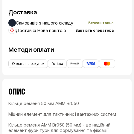
Доставка
Самовивіз з нашого складу
Безкоштовно
Доставка Нова поштою
Вартість оператора
Методи оплати
Оплата на рахунок
Готівка
ОПИС
Кільце ременя 50 мм AMM Br050
Міцний елемент для тактичних і вантажних систем
Кільце ременя AMM Br050 (50 мм) - це надійний
елемент фурнітури для формування та фіксації