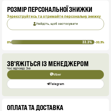
РОЗМІР ПЕРСОНАЛЬНОЇ ЗНИЖКИ
Зареєструйтесь та отримайте персональну знижку
Увійдіть, щоб застосувати
33.3%
0%
-33.3%
ЗВ'ЯЖІТЬСЯ ІЗ МЕНЕДЖЕРОМ
Час відповіді: 3хв
Viber
Telegram
ОПЛАТА ТА ДОСТАВКА