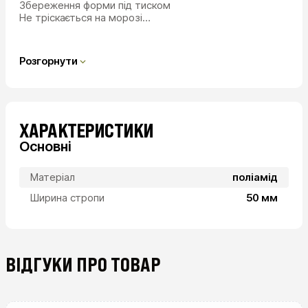
Збереження форми під тиском
Не тріскається на морозі…
Розгорнути
ХАРАКТЕРИСТИКИ
Основні
Матеріал
поліамід
Ширина стропи
50 мм
ВІДГУКИ ПРО ТОВАР