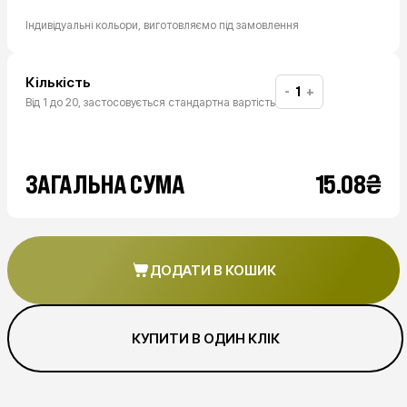
Індивідуальні кольори, виготовляємо під замовлення
Кількість
-
+
Від 1 до 20, застосовується стандартна вартість
₴
ЗАГАЛЬНА СУМА
15.08
ДОДАТИ В КОШИК
КУПИТИ В ОДИН КЛІК