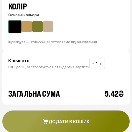
КОЛІР
Основні кольори
Індивідуальні кольори, виготовляємо під замовлення
Кількість
-
+
Від 1 до 20, застосовується стандартна вартість
₴
ЗАГАЛЬНА СУМА
5.42
ДОДАТИ В КОШИК