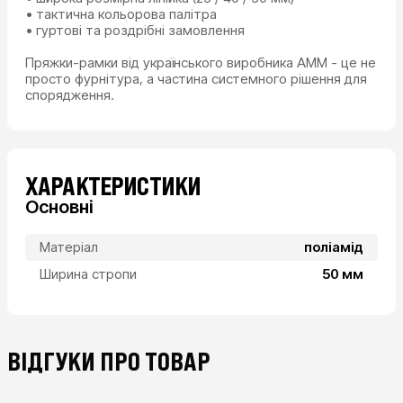
• тактична кольорова палітра
• гуртові та роздрібні замовлення
Пряжки-рамки від українського виробника AMM - це не
просто фурнітура, а частина системного рішення для
спорядження.
ХАРАКТЕРИСТИКИ
Основні
Матеріал
поліамід
Ширина стропи
50 мм
ВІДГУКИ ПРО ТОВАР