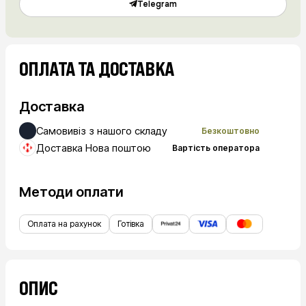
Telegram
ОПЛАТА ТА ДОСТАВКА
Доставка
Самовивіз з нашого складу
Безкоштовно
Доставка Нова поштою
Вартість оператора
Методи оплати
Оплата на рахунок
Готівка
ОПИС