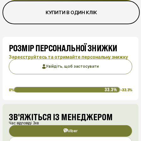
КУПИТИ В ОДИН КЛІК
РОЗМІР ПЕРСОНАЛЬНОЇ ЗНИЖКИ
Зареєструйтесь та отримайте персональну знижку
Увійдіть, щоб застосувати
33.3%
0%
-33.3%
ЗВ'ЯЖІТЬСЯ ІЗ МЕНЕДЖЕРОМ
Час відповіді: 3хв
Viber