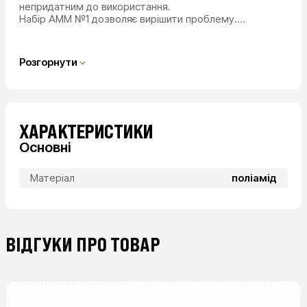
непридатним до використання.
Набір AMM №1 дозволяє вирішити проблему.…
Розгорнути
ХАРАКТЕРИСТИКИ
Основні
Матеріал
поліамід
ВІДГУКИ ПРО ТОВАР