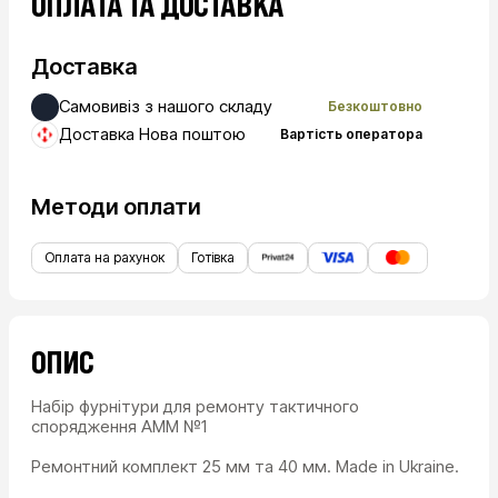
ОПЛАТА ТА ДОСТАВКА
Доставка
Самовивіз з нашого складу
Безкоштовно
Доставка Нова поштою
Вартість оператора
Методи оплати
Оплата на рахунок
Готівка
ОПИС
Набір фурнітури для ремонту тактичного
спорядження AMM №1
Ремонтний комплект 25 мм та 40 мм. Made in Ukraine.