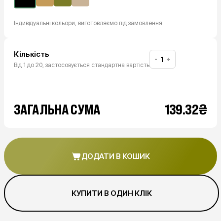
Індивідуальні кольори, виготовляємо під замовлення
Кількість
-
+
Від 1 до 20, застосовується стандартна вартість
₴
ЗАГАЛЬНА СУМА
139.32
ДОДАТИ В КОШИК
КУПИТИ В ОДИН КЛІК