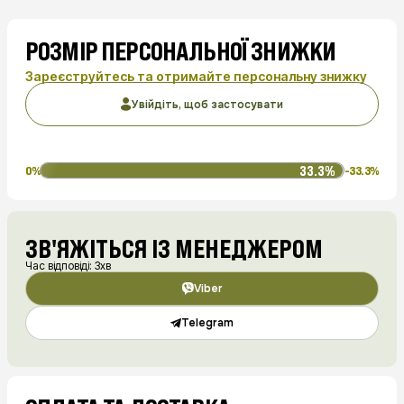
РОЗМІР ПЕРСОНАЛЬНОЇ ЗНИЖКИ
Зареєструйтесь та отримайте персональну знижку
Увійдіть, щоб застосувати
33.3%
0%
-33.3%
ЗВ'ЯЖІТЬСЯ ІЗ МЕНЕДЖЕРОМ
Час відповіді: 3хв
Viber
Telegram