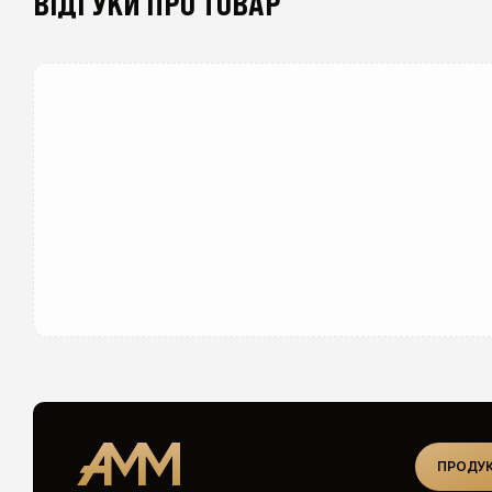
ВІДГУКИ ПРО ТОВАР
ПРОДУК